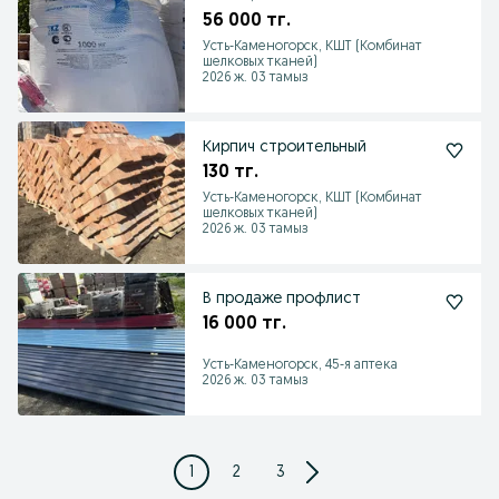
56 000 тг.
Усть-Каменогорск, КШТ (Комбинат
шелковых тканей)
2026 ж. 03 тамыз
Кирпич строительный
130 тг.
Усть-Каменогорск, КШТ (Комбинат
шелковых тканей)
2026 ж. 03 тамыз
В продаже профлист
16 000 тг.
Усть-Каменогорск, 45-я аптека
2026 ж. 03 тамыз
1
2
3