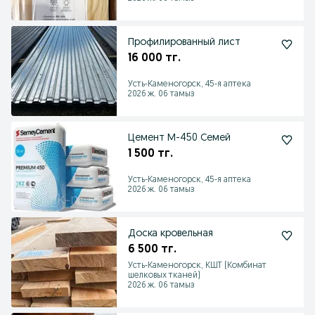
Профилированный лист
16 000 тг.
Усть-Каменогорск, 45-я аптека
2026 ж. 06 тамыз
Цемент М-450 Семей
1 500 тг.
Усть-Каменогорск, 45-я аптека
2026 ж. 06 тамыз
Доска кровельная
6 500 тг.
Усть-Каменогорск, КШТ (Комбинат
шелковых тканей)
2026 ж. 06 тамыз